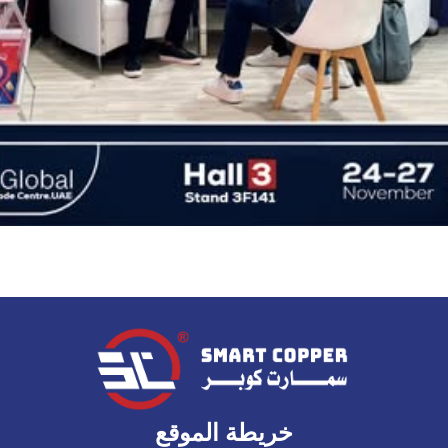
خريطة الموقع