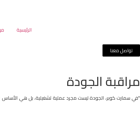
الرئيسية
من
تواصل معنا
مراقبة الجودة
"في سمارت كوبر، الجودة ليست مجرد عملية تشغيلية، بل هي الأساس ال