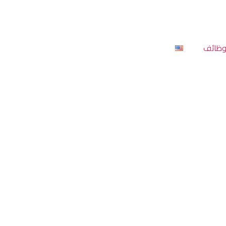
وظائف