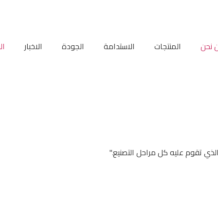
 نحن
المنتجات
الاستدامة
الجودة
الاخبار
ال
ذي تقوم عليه كل مراحل التصنيع."