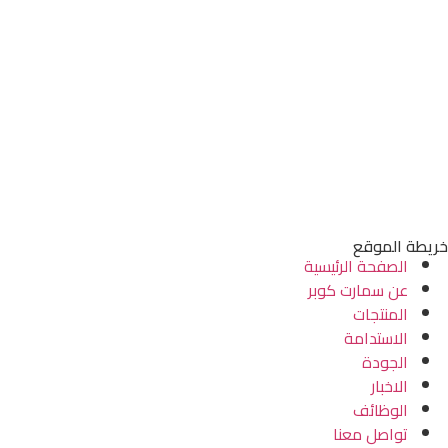
خريطة الموقع
الصفحة الرئيسية
عن سمارت كوبر
المنتجات
الاستدامة
الجودة
الاخبار
الوظائف
تواصل معنا