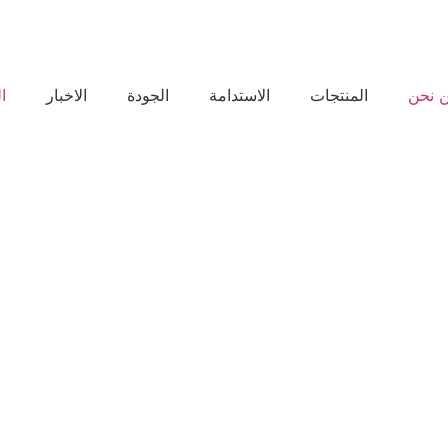
 نحن
المنتجات
الاستدامة
الجودة
الاخبار
ا