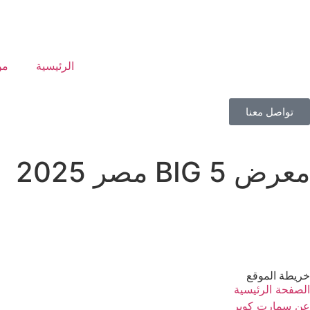
الرئيسية
من
تواصل معنا
معرض BIG 5 مصر 2025
خريطة الموقع
الصفحة الرئيسية
عن سمارت كوبر